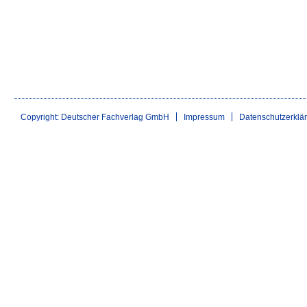
Copyright: Deutscher Fachverlag GmbH
Impressum
Datenschutzerklä