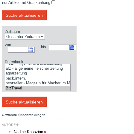
nur Artikel mit Grafikanhang
Zeitraum
von
bis
Datenbank
Gewählte Einschränkungen:
AUTOREN:
Nadine Kasszian