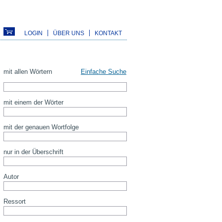
LOGIN
ÜBER UNS
KONTAKT
mit allen Wörtern
Einfache Suche
mit einem der Wörter
mit der genauen Wortfolge
nur in der Überschrift
Autor
Ressort