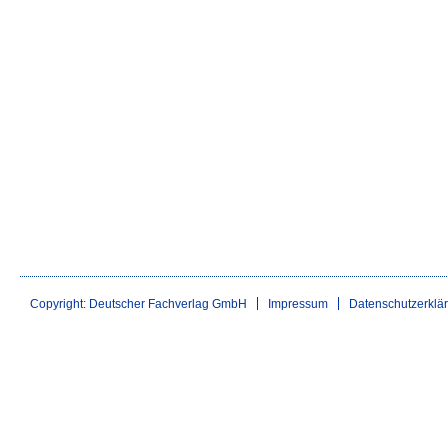
Copyright: Deutscher Fachverlag GmbH
Impressum
Datenschutzerklä