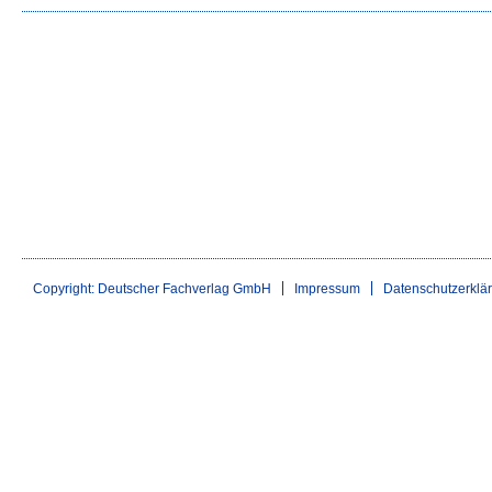
Copyright: Deutscher Fachverlag GmbH
Impressum
Datenschutzerklä