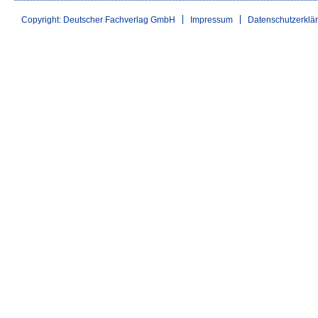
Copyright: Deutscher Fachverlag GmbH
Impressum
Datenschutzerklä