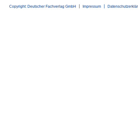
Copyright: Deutscher Fachverlag GmbH
Impressum
Datenschutzerklä