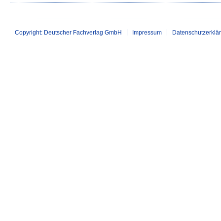
Copyright: Deutscher Fachverlag GmbH
Impressum
Datenschutzerklä