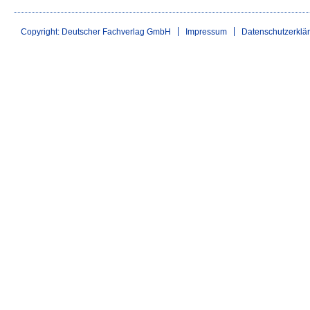
Copyright: Deutscher Fachverlag GmbH
Impressum
Datenschutzerklä