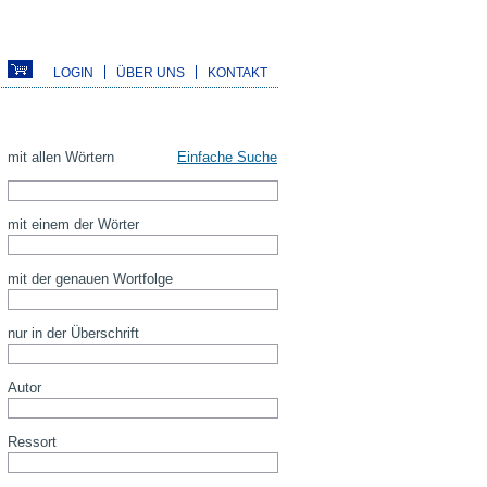
LOGIN
ÜBER UNS
KONTAKT
mit allen Wörtern
Einfache Suche
mit einem der Wörter
mit der genauen Wortfolge
nur in der Überschrift
Autor
Ressort