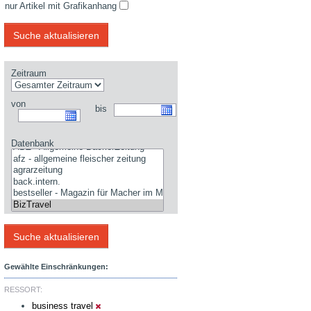
nur Artikel mit Grafikanhang
Zeitraum
von
bis
Datenbank
Gewählte Einschränkungen:
RESSORT:
business travel