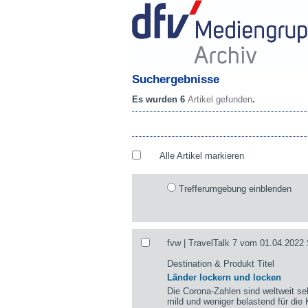
Suchergebnisse
Es wurden 6
Artikel gefunden
.
Alle Artikel markieren
Trefferumgebung einblenden
fvw | TravelTalk 7 vom 01.04.2022 
Destination & Produkt Titel
Länder lockern und locken
Die Corona-Zahlen sind weltweit se
mild und weniger belastend für die