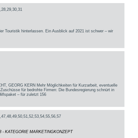
,28,29,30,31
er Touristik hinterlassen. Ein Ausblick auf 2021 ist schwer – wir
 GEORG KERN Mehr Möglichkeiten für Kurzarbeit, eventuelle
 Zuschüsse für bedrohte Firmen: Die Bundesregierung schnürt in
ilfspaket – für zuletzt 156
,47,48,49,50,51,52,53,54,55,56,57
18 - KATEGORIE MARKETINGKONZEPT