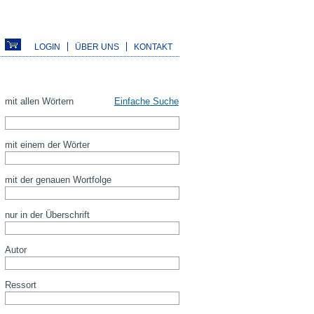
LOGIN
ÜBER UNS
KONTAKT
mit allen Wörtern
Einfache Suche
mit einem der Wörter
mit der genauen Wortfolge
nur in der Überschrift
Autor
Ressort