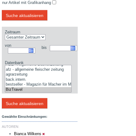
nur Artikel mit Grafikanhang
Zeitraum
von
bis
Datenbank
Gewählte Einschränkungen:
AUTOREN:
Bianca Wilkens