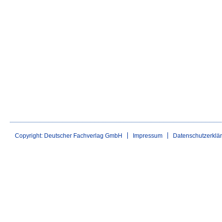
Copyright: Deutscher Fachverlag GmbH
Impressum
Datenschutzerklä