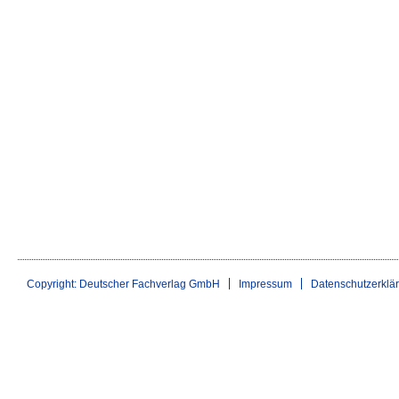
Copyright: Deutscher Fachverlag GmbH
Impressum
Datenschutzerklä