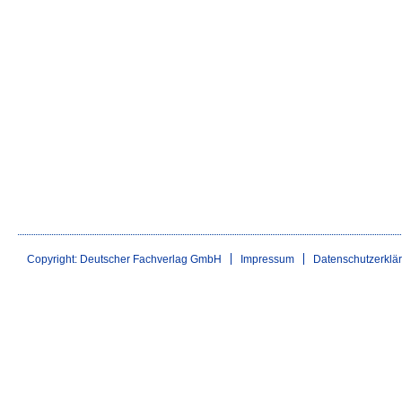
Copyright: Deutscher Fachverlag GmbH
Impressum
Datenschutzerklä