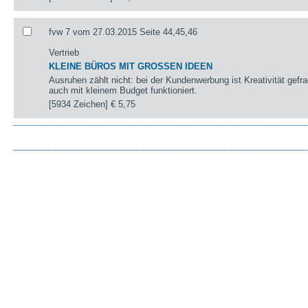
fvw 7 vom 27.03.2015 Seite 44,45,46
Vertrieb
KLEINE BÜROS MIT GROSSEN IDEEN
Ausruhen zählt nicht: bei der Kundenwerbung ist Kreativität gefra
auch mit kleinem Budget funktioniert.
[5934 Zeichen]
€ 5,75