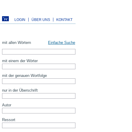
LOGIN
ÜBER UNS
KONTAKT
mit allen Wörtern
Einfache Suche
mit einem der Wörter
mit der genauen Wortfolge
nur in der Überschrift
Autor
Ressort