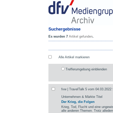
Suchergebnisse
Es wurden 7
Artikel gefunden
.
Alle Artikel markieren
Trefferumgebung einblenden
fvw | TravelTalk 5 vom 04.03.2022 
Unternehmen & Märkte Titel
Der Krieg, die Folgen
Krieg, Tod, Flucht und eine ungewi
alle anderen Themen. Trotz alledem