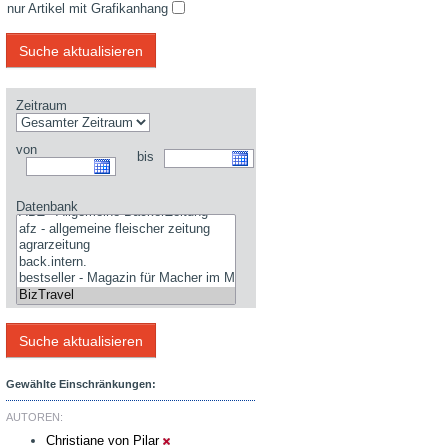
nur Artikel mit Grafikanhang
Zeitraum
von
bis
Datenbank
Gewählte Einschränkungen:
AUTOREN:
Christiane von Pilar