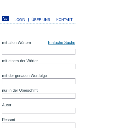
LOGIN
ÜBER UNS
KONTAKT
mit allen Wörtern
Einfache Suche
mit einem der Wörter
mit der genauen Wortfolge
nur in der Überschrift
Autor
Ressort