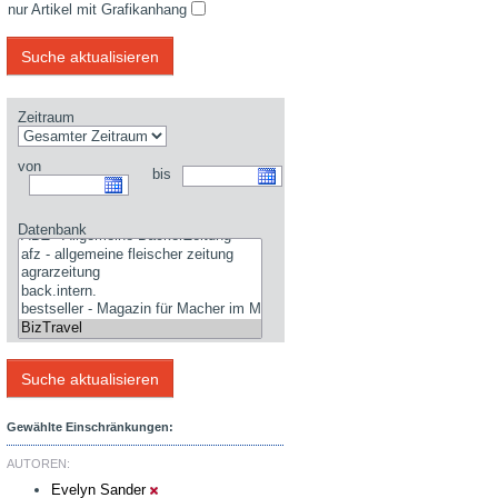
nur Artikel mit Grafikanhang
Zeitraum
von
bis
Datenbank
Gewählte Einschränkungen:
AUTOREN:
Evelyn Sander