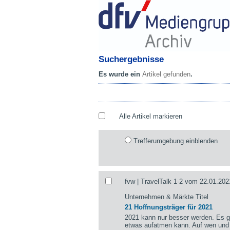
Suchergebnisse
Es wurde ein
Artikel gefunden
.
Alle Artikel markieren
Trefferumgebung einblenden
fvw | TravelTalk 1-2 vom 22.01.202
Unternehmen & Märkte Titel
21 Hoffnungsträger für 2021
2021 kann nur besser werden. Es gi
etwas aufatmen kann. Auf wen und