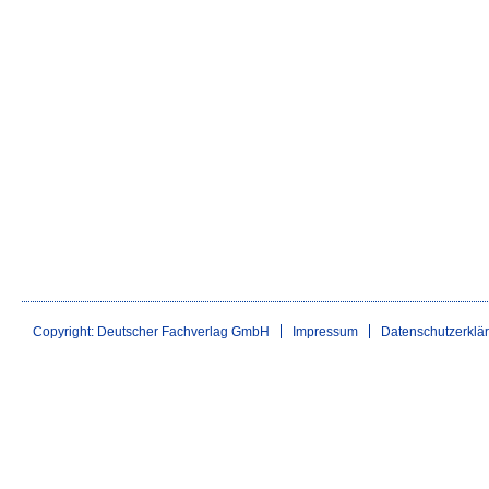
Copyright: Deutscher Fachverlag GmbH
Impressum
Datenschutzerklä