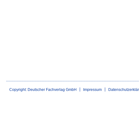
Copyright: Deutscher Fachverlag GmbH
Impressum
Datenschutzerklä