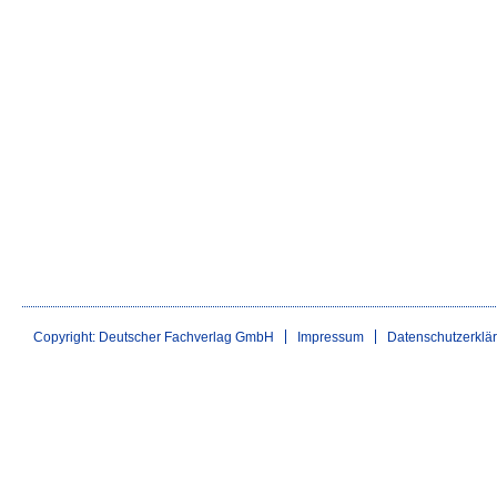
Copyright: Deutscher Fachverlag GmbH
Impressum
Datenschutzerklä