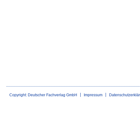
Copyright: Deutscher Fachverlag GmbH
Impressum
Datenschutzerklä