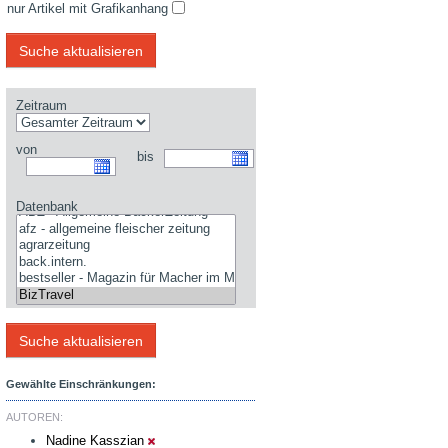
nur Artikel mit Grafikanhang
Zeitraum
von
bis
Datenbank
Gewählte Einschränkungen:
AUTOREN:
Nadine Kasszian