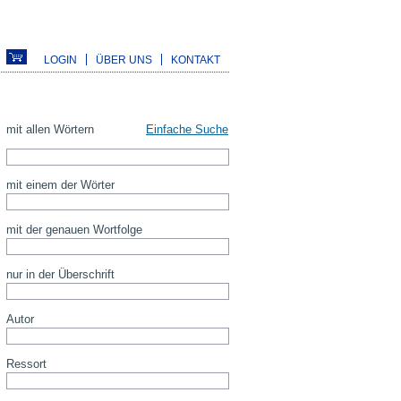
LOGIN
ÜBER UNS
KONTAKT
mit allen Wörtern
Einfache Suche
mit einem der Wörter
mit der genauen Wortfolge
nur in der Überschrift
Autor
Ressort