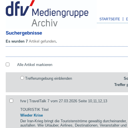
STARTSEITE
Suchergebnisse
Es wurden 7
Artikel gefunden
.
Alle Artikel markieren
Trefferumgebung einblenden
So
Treffer 
fvw | TravelTalk 7 vom 27.03.2026 Seite 10,11,12,13
TOURISTIK Titel
Wieder Krise
Der Iran-Krieg bringt die Touristenströme gewaltig durcheinander
ausfallen. Wie Urlauber, Airlines, Destinationen, Veranstalter und