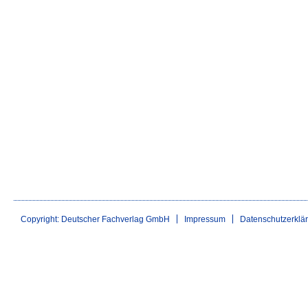
Copyright: Deutscher Fachverlag GmbH
Impressum
Datenschutzerklä