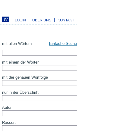
LOGIN
ÜBER UNS
KONTAKT
mit allen Wörtern
Einfache Suche
mit einem der Wörter
mit der genauen Wortfolge
nur in der Überschrift
Autor
Ressort