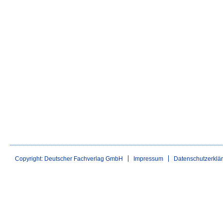
Copyright: Deutscher Fachverlag GmbH
Impressum
Datenschutzerklä