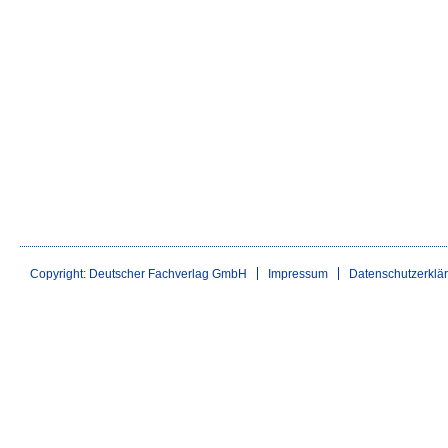
Copyright: Deutscher Fachverlag GmbH
Impressum
Datenschutzerklä