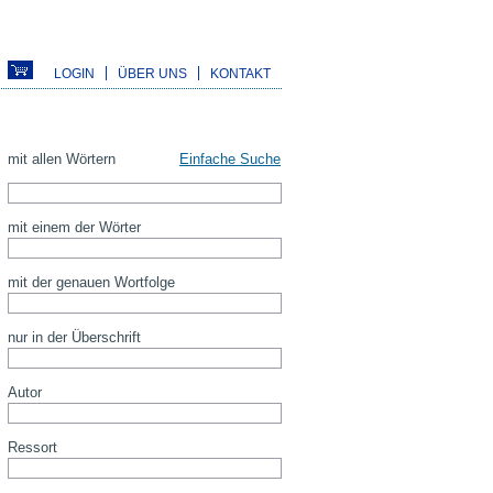
LOGIN
ÜBER UNS
KONTAKT
mit allen Wörtern
Einfache Suche
mit einem der Wörter
mit der genauen Wortfolge
nur in der Überschrift
Autor
Ressort