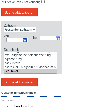
nur Artikel mit Grafikanhang
Zeitraum
von
bis
Datenbank
Gewählte Einschränkungen:
AUTOREN:
Tobias Pusch