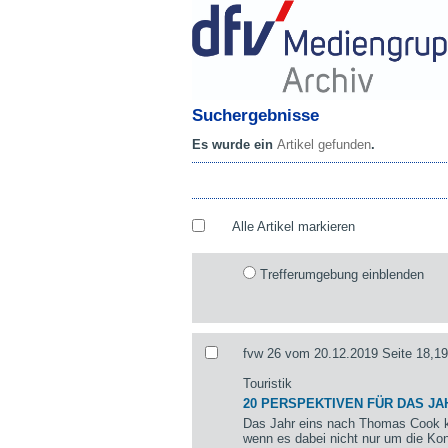
Suchergebnisse
Es wurde ein
Artikel gefunden
.
Alle Artikel markieren
Trefferumgebung einblenden
fvw 26 vom 20.12.2019 Seite 18,19
Touristik
20 PERSPEKTIVEN FÜR DAS JA
Das Jahr eins nach Thomas Cook k
wenn es dabei nicht nur um die Kon