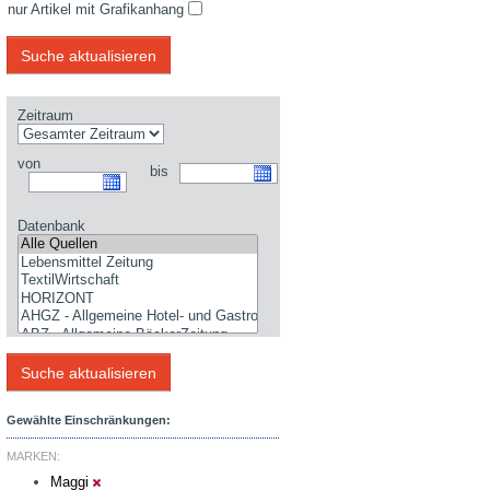
nur Artikel mit Grafikanhang
Zeitraum
von
bis
Datenbank
Gewählte Einschränkungen:
MARKEN:
Maggi