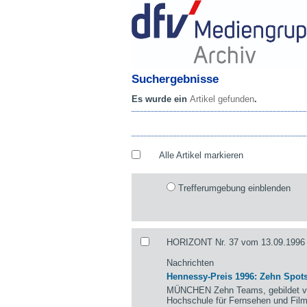
Suchergebnisse
Es wurde ein
Artikel gefunden
.
Alle Artikel markieren
Trefferumgebung einblenden
HORIZONT Nr. 37 vom 13.09.1996 
Nachrichten
Hennessy-Preis 1996: Zehn Spots
MÜNCHEN Zehn Teams, gebildet von
Hochschule für Fernsehen und Fil