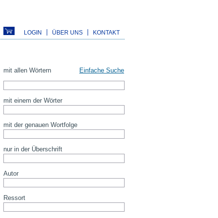
LOGIN
ÜBER UNS
KONTAKT
mit allen Wörtern
Einfache Suche
mit einem der Wörter
mit der genauen Wortfolge
nur in der Überschrift
Autor
Ressort