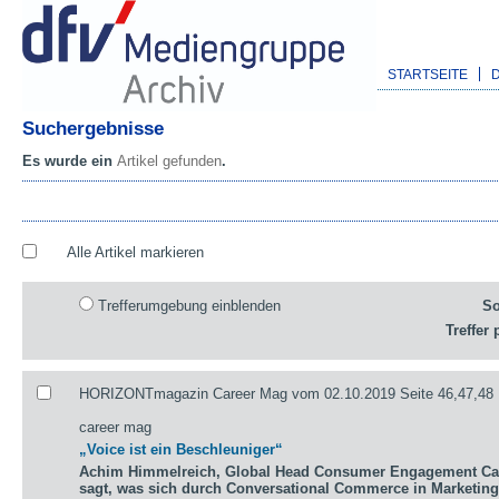
STARTSEITE
Suchergebnisse
Es wurde ein
Artikel gefunden
.
Alle Artikel markieren
Trefferumgebung einblenden
So
Treffer 
HORIZONTmagazin Career Mag vom 02.10.2019 Seite 46,47,48
career mag
„Voice ist ein Beschleuniger“
Achim Himmelreich, Global Head Consumer Engagement Ca
sagt, was sich durch Conversational Commerce in Marketing