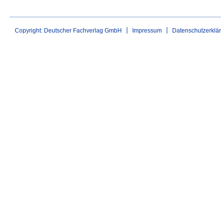
Copyright: Deutscher Fachverlag GmbH
Impressum
Datenschutzerklä