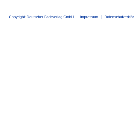
Copyright: Deutscher Fachverlag GmbH
Impressum
Datenschutzerklä