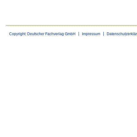
Copyright: Deutscher Fachverlag GmbH
Impressum
Datenschutzerklä