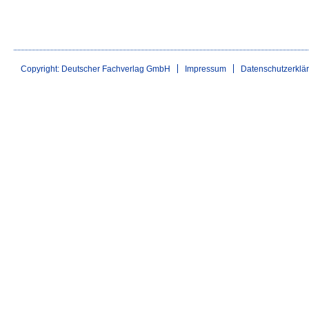
Copyright: Deutscher Fachverlag GmbH
Impressum
Datenschutzerklä