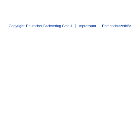
Copyright: Deutscher Fachverlag GmbH
Impressum
Datenschutzerklä