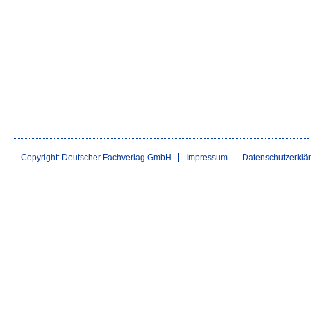
Copyright: Deutscher Fachverlag GmbH
Impressum
Datenschutzerklä