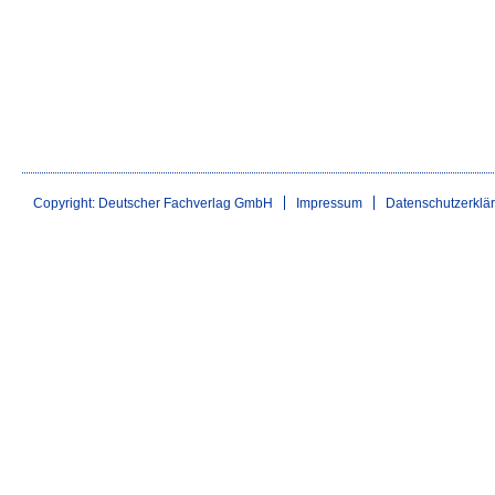
Copyright: Deutscher Fachverlag GmbH
Impressum
Datenschutzerklä