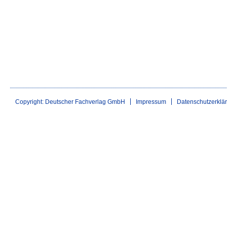
Copyright: Deutscher Fachverlag GmbH
Impressum
Datenschutzerklä