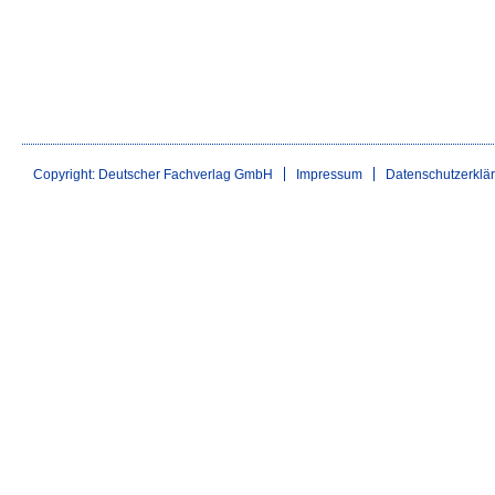
Copyright: Deutscher Fachverlag GmbH
Impressum
Datenschutzerklä