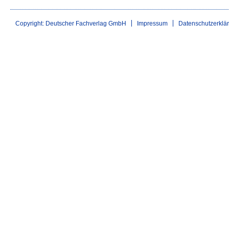
Copyright: Deutscher Fachverlag GmbH
Impressum
Datenschutzerklä