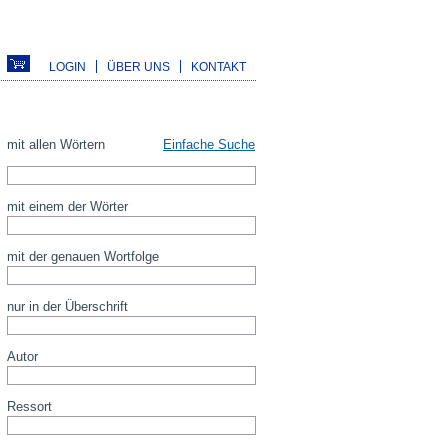
LOGIN
ÜBER UNS
KONTAKT
mit allen Wörtern
Einfache Suche
mit einem der Wörter
mit der genauen Wortfolge
nur in der Überschrift
Autor
Ressort