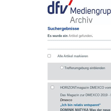
Suchergebnisse
Es wurde ein
Artikel gefunden
.
Alle Artikel markieren
Trefferumgebung einblenden
HORIZONTmagazin DMEXCO vom 29
Das Magazin zur DMEXCO 2019 
Dmexco
„Ich bin relativ entspannt“
DOMINIK MATYKA Was der neue st