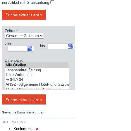
nur Artikel mit Grafikanhang
Zeitraum
von
bis
Datenbank
Gewählte Einschränkungen:
UNTERNEHMEN:
Koelnmesse