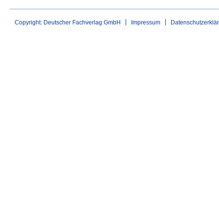
Copyright: Deutscher Fachverlag GmbH
Impressum
Datenschutzerklä