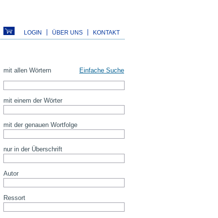
LOGIN
ÜBER UNS
KONTAKT
mit allen Wörtern
Einfache Suche
mit einem der Wörter
mit der genauen Wortfolge
nur in der Überschrift
Autor
Ressort