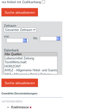
nur Artikel mit Grafikanhang
Zeitraum
von
bis
Datenbank
Gewählte Einschränkungen:
UNTERNEHMEN:
Koelnmesse