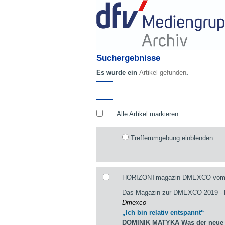
Suchergebnisse
Es wurde ein
Artikel gefunden
.
Alle Artikel markieren
Trefferumgebung einblenden
HORIZONTmagazin DMEXCO vom 29
Das Magazin zur DMEXCO 2019 
Dmexco
„Ich bin relativ entspannt“
DOMINIK MATYKA Was der neue st