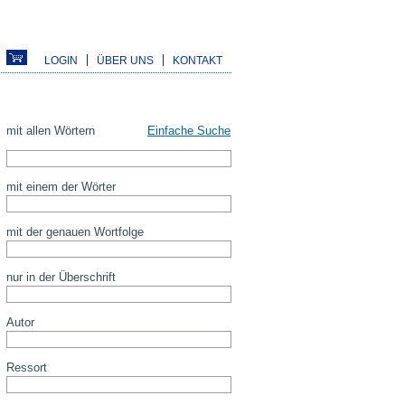
LOGIN
ÜBER UNS
KONTAKT
mit allen Wörtern
Einfache Suche
mit einem der Wörter
mit der genauen Wortfolge
nur in der Überschrift
Autor
Ressort