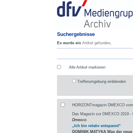
Suchergebnisse
Es wurde ein
Artikel gefunden
.
Alle Artikel markieren
Trefferumgebung einblenden
HORIZONTmagazin DMEXCO vom 29
Das Magazin zur DMEXCO 2019 
Dmexco
„Ich bin relativ entspannt“
DOMINIK MATYKA Was der neue st