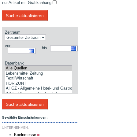
nur Artikel mit Grafikanhang
Zeitraum
von
bis
Datenbank
Gewählte Einschränkungen:
UNTERNEHMEN:
Koelnmesse