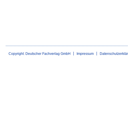
Copyright: Deutscher Fachverlag GmbH
Impressum
Datenschutzerklä